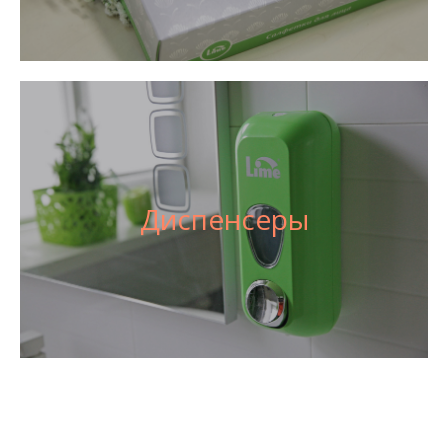
Диспенсеры