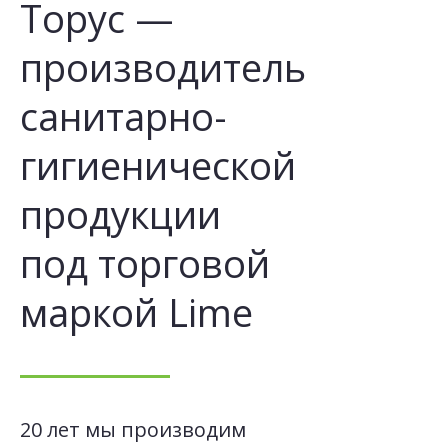
Торус —
производитель
санитарно-
гигиенической
продукции
под торговой
маркой Lime
20 лет мы производим