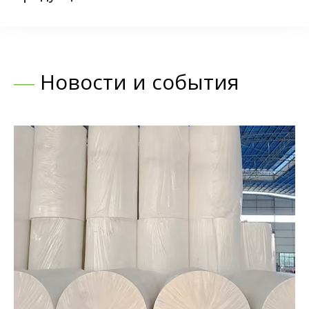
―
Новости и события