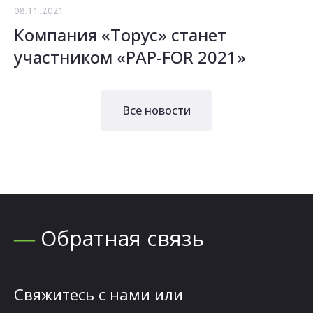
08.11.2021
Компания «Торус» станет
участником «PAP-FOR 2021»
Все новости
―
Обратная связь
Свяжитесь с нами или