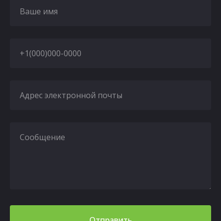
Ваше имя
+1(000)000-0000
Адрес электронной почты
Сообщение
Отправить