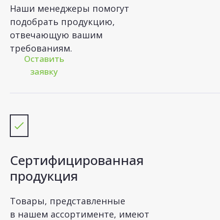
Наши менеджеры помогут
Переработ
подобрать продукцию,
отвечающую вашим
бумажных 
требованиям.
Оставить
заявку
Сертифицированная
продукция
Товары, представленные
в нашем ассортименте, имеют