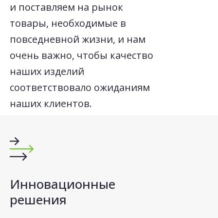
и поставляем на рынок
товары, необходимые в
повседневной жизни, и нам
очень важно, чтобы качество
наших изделий
соответствовало ожиданиям
наших клиентов.
Инновационные
решения