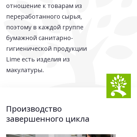
отношение к товарам из
переработанного сырья,
поэтому в каждой группе
бумажной санитарно-
гигиенической продукции
Lime есть изделия из
макулатуры.
Производство
завершенного цикла