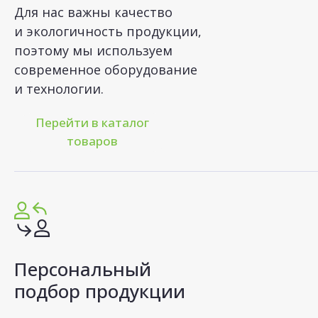
Для нас важны качество
и экологичность продукции,
поэтому мы используем
современное оборудование
и технологии.
Перейти в каталог
товаров
Персональный
подбор продукции