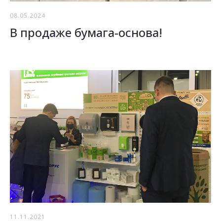
08.05.2024
В продаже бумага-основа!
11.11.2021