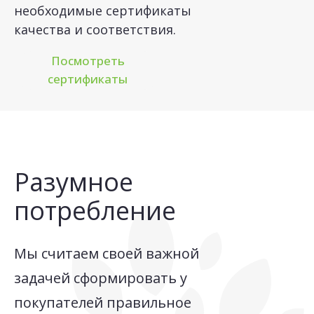
необходимые сертификаты
качества и соответствия.
Посмотреть
сертификаты
Разумное
потребление
Мы считаем своей важной
задачей сформировать у
покупателей правильное