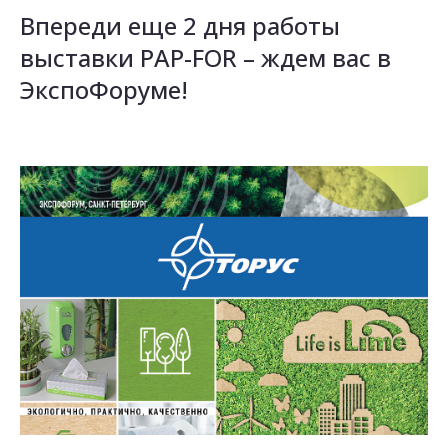
Впереди еще 2 дня работы
выставки PAP-FOR – ждем вас в
ЭкспоФоруме!