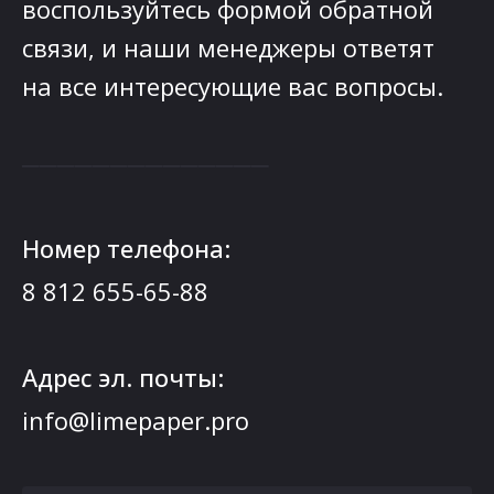
воспользуйтесь формой обратной
связи, и наши менеджеры ответят
на все интересующие вас вопросы.
──────────────
Номер телефона:
8 812 655-65-88
Адрес эл. почты:
info@limepaper.pro