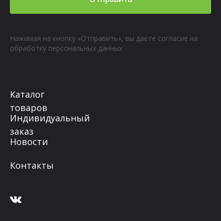
Нажимая на кнопку «Отправить», вы даёте согласие на
обработку персональных данных
Каталог
товаров
Индивидуальный
заказ
Новости
Контакты